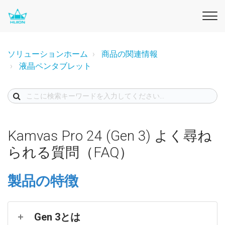
ソリューションホーム
商品の関連情報
液晶ペンタブレット
Kamvas Pro 24 (Gen 3) よく尋ね
られる質問（FAQ）
製品の特徴
Gen 3とは