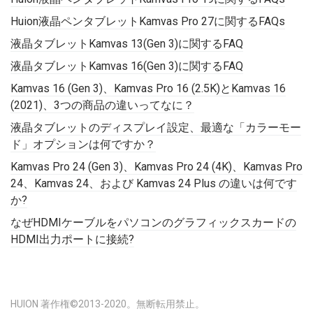
Huion液晶ペンタブレットKamvas Pro 27に関するFAQs
液晶タブレットKamvas 13(Gen 3)に関するFAQ
液晶タブレットKamvas 16(Gen 3)に関するFAQ
Kamvas 16 (Gen 3)、Kamvas Pro 16 (2.5K)とKamvas 16
(2021)、3つの商品の違いってなに？
液晶タブレットのディスプレイ設定、最適な「カラーモー
ド」オプションは何ですか？
Kamvas Pro 24 (Gen 3)、Kamvas Pro 24 (4K)、Kamvas Pro
24、Kamvas 24、および Kamvas 24 Plus の違いは何です
か?
なぜHDMIケーブルをパソコンのグラフィックスカードの
HDMI出力ポートに接続?
HUION 著作権©2013-2020。無断転用禁止。