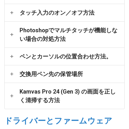
タッチ入力のオン／オフ方法
Photoshopでマルチタッチが機能しな
い場合の対処方法
ペンとカーソルの位置合わせ方法。
交換用ペン先の保管場所
Kamvas Pro 24 (Gen 3) の画面を正し
く清掃する方法
ドライバーとファームウェア