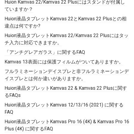
Huion Kamvas 22/Kamvas 22 Plusにはスタンドが付属し
ていますか？
Huion液晶タブレットKamvas 22とKamvas 22 Plusとの相
違点は何ですか?
Huion液晶タブレットKamvas 22/Kamvas 22 Plusにはタッ
チ入力に対応できますか。
「アンチグレアガラス」に関するFAQ
Kamvas 13表面には保護フィルムがついてありますか。
フルラミネーションデイスプレと非フルラミネーションデ
イスプレとは何か違いがありますか。
Huion液晶タブレットKamvas 22 & Kamvas 22 Plusに関す
るFAQs
Huion液晶タブレットKamvas 12/13/16 (2021) に関する
FAQ
Huion液晶タブレットKamvas Pro 16 (4K) & Kamvas Pro 16
Plus (4K) に関するFAQ