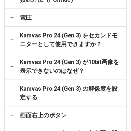
電圧
Kamvas Pro 24 (Gen 3) をセカンドモ
ニターとして使用できますか？
Kamvas Pro 24 (Gen 3) が10bit画像を
表示できないのはなぜ？
Kamvas Pro 24 (Gen 3) の解像度を設
定する
画面右上のボタン