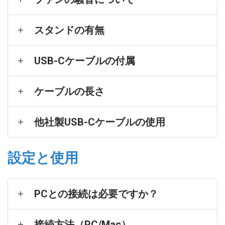
スタンドの有無
USB-Cケーブルの付属
ケーブルの長さ
他社製USB-Cケーブルの使用
設定と使用
PCとの接続は必要ですか？
接続方法（PC/Mac）