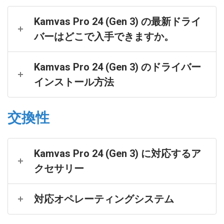
Kamvas Pro 24 (Gen 3) の最新ドライ
バーはどこで入手できますか。
Kamvas Pro 24 (Gen 3) のドライバー
インストール方法
交換性
Kamvas Pro 24 (Gen 3) に対応するア
クセサリー
対応オペレーティングシステム