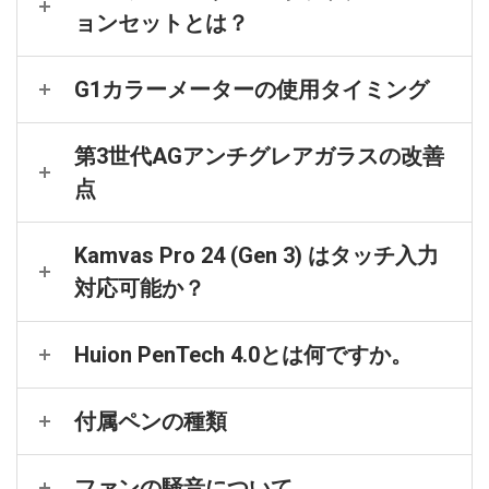
ョンセットとは？
G1カラーメーターの使用タイミング
第3世代AGアンチグレアガラスの改善
点
Kamvas Pro 24 (Gen 3) はタッチ入力
対応可能か？
Huion PenTech 4.0とは何ですか。
付属ペンの種類
ファンの騒音について