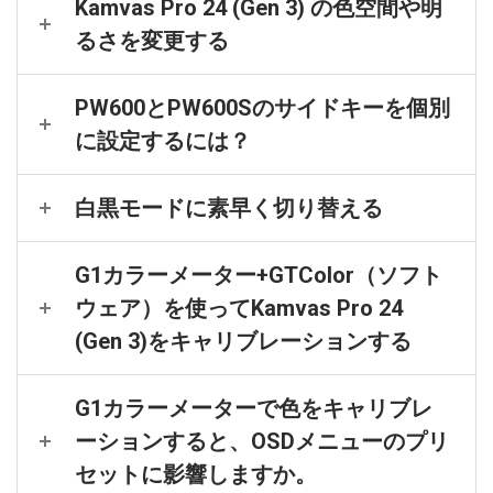
Kamvas Pro 24 (Gen 3) の色空間や明
るさを変更する
PW600とPW600Sのサイドキーを個別
に設定するには？
白黒モードに素早く切り替える
G1カラーメーター+GTColor（ソフト
ウェア）を使ってKamvas Pro 24
(Gen 3)をキャリブレーションする
G1カラーメーターで色をキャリブレ
ーションすると、OSDメニューのプリ
セットに影響しますか。