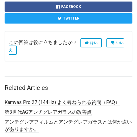
FACEBOOK
TWITTER
この回答は役に立ちましたか？
はい
いい
え
Related Articles
Kamvas Pro 27 (144Hz) よく尋ねられる質問（FAQ）
第3世代AGアンチグレアガラスの改善点
アンチグレアフィルムとアンチグレアガラスとは何か違い
がありますか。