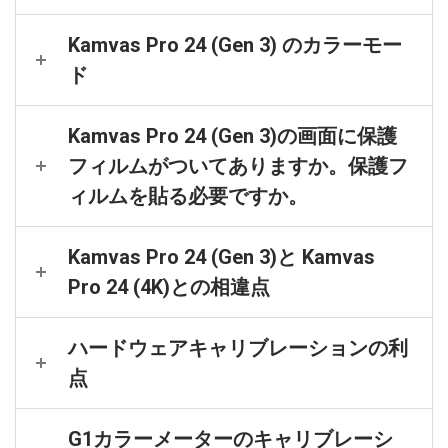
Kamvas Pro 24 (Gen 3) のカラーモー
ド
Kamvas Pro 24 (Gen 3)の画面に保護
フィルムがついてありますか。保護フ
ィルムを貼る必要ですか。
Kamvas Pro 24 (Gen 3)と Kamvas
Pro 24 (4K)との相違点
ハードウェアキャリブレーションの利
点
G1カラーメーターのキャリブレーシ