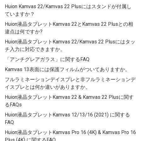
Huion Kamvas 22/Kamvas 22 Plusにはスタンドが付属し
ていますか？
Huion液晶タブレットKamvas 22とKamvas 22 Plusとの相
違点は何ですか?
Huion液晶タブレットKamvas 22/Kamvas 22 Plusにはタッ
チ入力に対応できますか。
「アンチグレアガラス」に関するFAQ
Kamvas 13表面には保護フィルムがついてありますか。
フルラミネーションデイスプレと非フルラミネーションデ
イスプレとは何か違いがありますか。
Huion液晶タブレットKamvas 22 & Kamvas 22 Plusに関す
るFAQs
Huion液晶タブレットKamvas 12/13/16 (2021) に関する
FAQ
Huion液晶タブレットKamvas Pro 16 (4K) & Kamvas Pro 16
Plus (4K) に関するFAQ