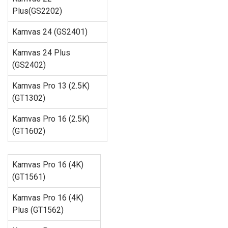
Plus(GS2202)
Kamvas 24 (GS2401)
Kamvas 24 Plus
(GS2402)
Kamvas Pro 13 (2.5K)
(GT1302)
Kamvas Pro 16 (2.5K)
(GT1602)
Kamvas Pro 16 (4K)
(GT1561)
Kamvas Pro 16 (4K)
Plus (GT1562)