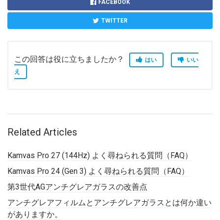
FACEBOOK
TWITTER
この回答は役に立ちましたか？
はい
いい
え
Related Articles
Kamvas Pro 27 (144Hz) よく尋ねられる質問（FAQ）
Kamvas Pro 24 (Gen 3) よく尋ねられる質問（FAQ）
第3世代AGアンチグレアガラスの改善点
アンチグレアフィルムとアンチグレアガラスとは何か違い
がありますか。