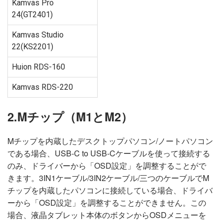
Kamvas Pro
24(GT2401)
Kamvas Studio
22(KS2201)
Huion RDS-160
Kamvas RDS-220
2.Mチップ（M1とM2）
Mチップを内蔵したデスクトップパソコン/ノートパソコン
である場合、USB-C to USB-Cケーブルを使って接続する
のみ、ドライバーから「OSD設定」を調整することがで
きます。3IN1ケーブル/3IN2ケーブル/三つのケーブルでM
チップを内蔵したパソコンに接続している場合、ドライバ
ーから「OSD設定」を調整することができません。この
場合、液晶タブレット本体のボタンからOSDメニューを