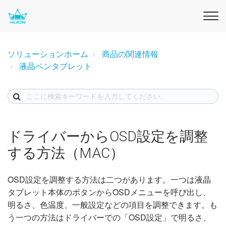
ソリューションホーム
商品の関連情報
液晶ペンタブレット
ドライバーからOSD設定を調整
する方法（MAC）
OSD設定を調整する方法は二つがあります。一つは液晶
タブレット本体のボタンからOSDメニューを呼び出し、
明るさ、色温度、一般設定などの項目を調整できます。も
う一つの方法はドライバーでの「OSD設定」で明るさ、