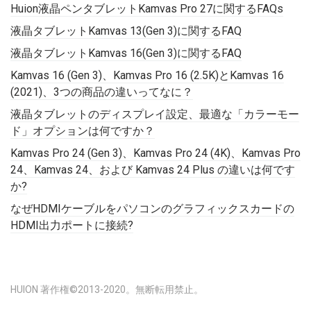
Huion液晶ペンタブレットKamvas Pro 27に関するFAQs
液晶タブレットKamvas 13(Gen 3)に関するFAQ
液晶タブレットKamvas 16(Gen 3)に関するFAQ
Kamvas 16 (Gen 3)、Kamvas Pro 16 (2.5K)とKamvas 16
(2021)、3つの商品の違いってなに？
液晶タブレットのディスプレイ設定、最適な「カラーモー
ド」オプションは何ですか？
Kamvas Pro 24 (Gen 3)、Kamvas Pro 24 (4K)、Kamvas Pro
24、Kamvas 24、および Kamvas 24 Plus の違いは何です
か?
なぜHDMIケーブルをパソコンのグラフィックスカードの
HDMI出力ポートに接続?
HUION 著作権©2013-2020。無断転用禁止。