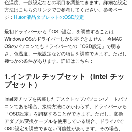
色温度、一般設定などの項目を調整できます。詳細な設定
方法はこちらのリンクでご参考してください。参考ペー
ジ：
Huion液晶タブレットのOSD設定
最初ドライバーから「OSD設定」を調整することは
Windows OSのドライバーしか対応できません。今MAC
OSのパソコンでもドライバーでの「OSD設定」で明る
さ、色温度、一般設定などの項目を調整できます。
ただし
幾つかの条件があります。詳細はこちら：
1.インテル チップセット（Intel チッ
プセット）
Intel製チップを搭載したデスクトップパソコン/ノートパソ
コンである場合、接続方法にかかわらず、ドライバーから
「OSD設定」を調整することができます。ただし、変換
アダプタ/変換ケーブルを使用している場合、ドライバで
OSD設定を調整できない可能性があります。その場合、