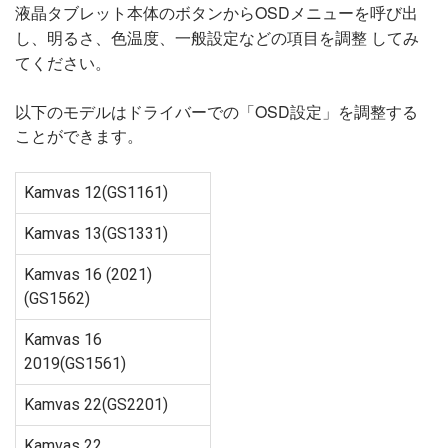
液晶タブレット本体のボタンからOSDメニューを呼び出
し、明るさ、色温度、一般設定などの項目を調整 してみ
てください。
以下のモデルはドライバーでの「OSD設定」を調整する
ことができます。
Kamvas 12(GS1161)
Kamvas 13(GS1331)
Kamvas 16 (2021)
(GS1562)
Kamvas 16
2019(GS1561)
Kamvas 22(GS2201)
Kamvas 22