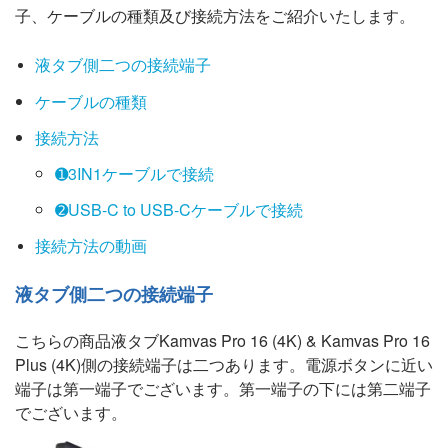
子、ケーブルの種類及び接続方法をご紹介いたします。
液タブ側二つの接続端子
ケーブルの種類
接続方法
➊3IN1ケーブルで接続
➋USB-C to USB-Cケーブルで接続
接続方法の動画
液タブ側二つの接続端子
こちらの商品液タブKamvas Pro 16 (4K) & Kamvas Pro 16
Plus (4K)側の接続端子は二つあります。電源ボタンに近い
端子は第一端子でございます。第一端子の下には第二端子
でございます。