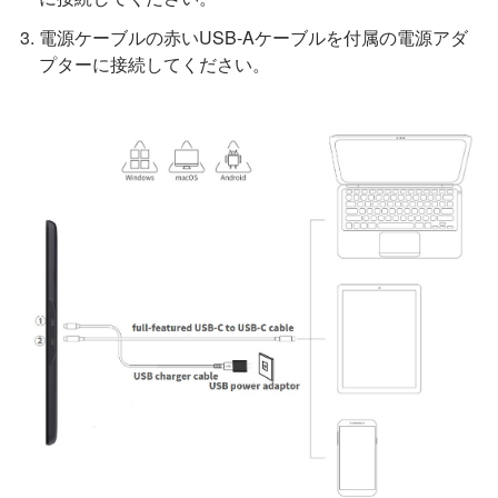
電源ケーブルの赤いUSB-Aケーブルを付属の電源アダ
プターに接続してください。