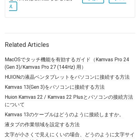
え
Related Articles
MacOSでタッチ機能を有効するガイド（Kamvas Pro 24
(Gen 3)/Kamvas Pro 27 (144Hz) 用）
HUIONの液晶ペンタブレットをパソコンに接続する方法
Kamvas 13(Gen 3)をパソコンに接続する方法
Huion Kamvas 22 / Kamvas 22 Plusとパソコンの接続方法
について
Kamvas 13のケーブルはどうのように接続しますか。
液タブの作業領域を設定する方法
文字が小さくで見えにくいの場合、どうのように文字サイ