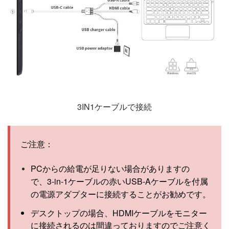
3IN1ケーブルで接続
ご注意：
PCからの給電が足りない場合がありますの
で、
3-in-1ケーブルの赤いUSB-Aケーブルを付属
の電源アダプターに接続する
ことがお勧めです。
デスクトップの場合、HDMIケーブルをモニター
に接続されるのは間違っておりますのでご注意く