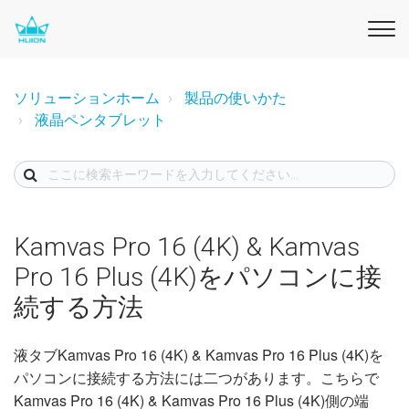
ソリューションホーム
製品の使いかた
液晶ペンタブレット
Kamvas Pro 16 (4K) & Kamvas
Pro 16 Plus (4K)をパソコンに接
続する方法
液タブKamvas Pro 16 (4K) & Kamvas Pro 16 Plus (4K)を
パソコンに接続する方法には二つがあります。
こちらで
Kamvas Pro 16 (4K) & Kamvas Pro 16 Plus (4K)側の端