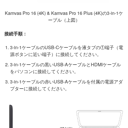
Kamvas Pro 16 (4K) & Kamvas Pro 16 Plus (4K)の3-in-1ケ
ーブル（上図）
接続手順：
3-in-1ケーブルのUSB-Cケーブルを液タブの①端子（電
源ボタンに近い端子）に接続してください。
3-in-1ケーブルの黒いUSB-AケーブルとHDMIケーブル
をパソコンに接続してください。
3-in-1ケーブルの赤いUSB-Aケーブルを付属の電源アダ
プターに接続してください。