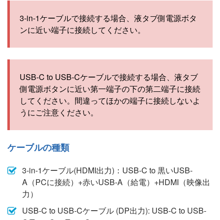
3-in-1ケーブルで接続する場合、
液タブ
側
電源ボタ
ンに近い端子に接続してください。
USB-C to USB-Cケーブルで接続する場合、
液タブ
側
電源ボタンに近い第一端子の下の第二端子に接続
してください。
間違ってほかの端子に接続しないよ
うにご注意ください。
ケーブルの種類
3-in-1ケーブル(HDMI出力)：USB-C to 黒いUSB-
A（PCに接続）+赤いUSB-A（給電）+HDMI（映像出
力）
USB-C to USB-Cケーブル (DP出力): USB-C to USB-