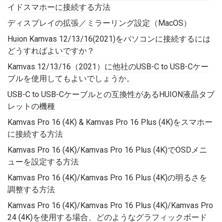
イドスマホーに接続する方法
ディスプレイの拡張／ミラーリング設定（MacOS）
Huion Kamvas 12/13/16(2021)をパソコンに接続するには
どうすればよいですか？
Kamvas 12/13/16（2021）に他社のUSB-C to USB-Cケー
ブルを使用してもよいでしょうか。
USB-C to USB-Cケーブルとの互換性があるHUION液晶タブ
レットの機種
Kamvas Pro 16 (4K) & Kamvas Pro 16 Plus (4K)をスマホー
に接続する方法
Kamvas Pro 16 (4K)/Kamvas Pro 16 Plus (4K)でOSDメニ
ューを設定する方法
Kamvas Pro 16 (4K)/Kamvas Pro 16 Plus (4K)の明るさを
調整する方法
Kamvas Pro 16 (4K)/Kamvas Pro 16 Plus (4K)/Kamvas Pro
24 (4K)を使用する場合、どのようなグラフィックボード