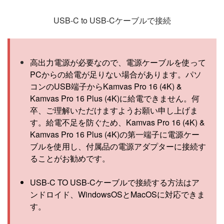
USB-C to USB-Cケーブルで接続
高出力電源が必要なので、電源ケーブルを使って
PCからの給電が足りない場合があります。パソ
コンのUSB端子からKamvas Pro 16 (4K) &
Kamvas Pro 16 Plus (4K)に給電できません。何
卒、ご理解いただけますようお願い申し上げま
す。給電不足を防ぐため、Kamvas Pro 16 (4K) &
Kamvas Pro 16 Plus (4K)の第一端子に電源ケー
ブルを使用し、付属品の電源アダプターに接続す
ることがお勧めです。
USB-C TO USB-Cケーブルで接続する方法はア
ンドロイド、WindowsOSとMacOSに対応できま
す。