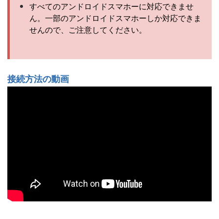
すべてのアンドロイドスマホーに対応できませ
ん。一部のアンドロイドスマホーしか対応できま
せんので、ご注意してください。
接続方法の動画