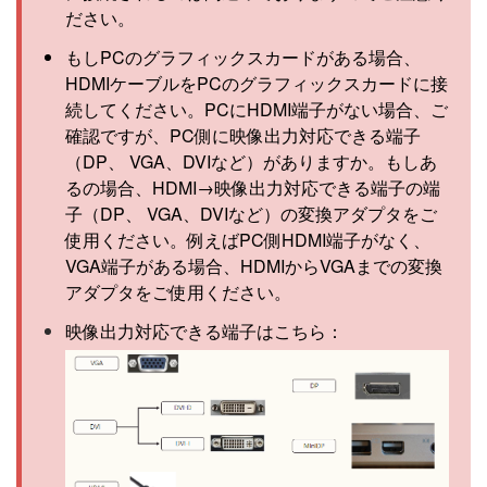
ださい。
もしPCのグラフィックスカードがある場合、
HDMIケーブルをPCのグラフィックスカードに接
続してください。PCにHDMI端子がない場合、ご
確認ですが、PC側に映像出力対応できる端子
（DP、 VGA、DVIなど）がありますか。もしあ
るの場合、HDMI→映像出力対応できる端子の端
子（DP、 VGA、DVIなど）の変換アダプタをご
使用ください。例えばPC側HDMI端子がなく、
VGA端子がある場合、HDMIからVGAまでの変換
アダプタをご使用ください。
映像出力対応できる端子はこちら：