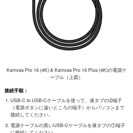
Kamvas Pro 16 (4K) & Kamvas Pro 16 Plus (4K)の電源ケ
ーブル（上図）
接続手順：
USB-C to USB-Cケーブルを使って、液タブの➁端子
（電源ボタンに遠いところの端子）からパソコンまで
接続してください。
電源ケーブルの黒いUSB-Cケーブルを液タブの①端子
に接続してください。