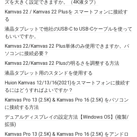
ズを大きく設定できますか。（4K液タブ）
Kamvas 22 / Kamvas 22 Plusを スマートフォンに接続す
る
液晶タブレットで他社のUSB-C to USB-Cケーブルを使って
もいいですか。
Kamvas 22/Kamvas 22 Plus単体のみ使用できますか。パ
ソコンに接続必要？
Kamvas 22/Kamvas 22 Plusの明るさを調整する方法
液晶タブレット用のスタンドを使用する
Huion Kamvas 12/13/16(2021)をスマートフォンに接続す
るにはどうすればよいですか？
Kamvas Pro 13 (2.5K) & Kamvas Pro 16 (2.5K) をパソコン
に接続する方法
デュアルディスプレイの設定方法【Windows OS】(複製/
拡張)
Kamvas Pro 13 (2.5K) & Kamvas Pro 16 (2.5K) をアンドロ