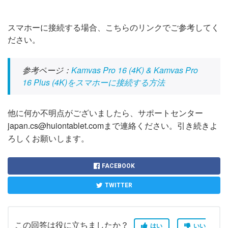
スマホーに接続する場合、こちらのリンクでご参考してく
ださい。
参考ページ：
Kamvas Pro 16 (4K) & Kamvas Pro
16 Plus (4K)をスマホーに接続する方法
他に何か不明点がございましたら、サポートセンター
japan.cs@huiontablet.comまで連絡ください。引き続きよ
ろしくお願いします。
FACEBOOK
TWITTER
この回答は役に立ちましたか？
はい
いい