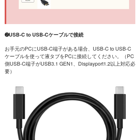
➋USB-C to USB-Cケーブルで接続
お手元のPCにUSB-C端子がある場合、USB-C to USB-C
ケーブルを使って液タブをPCに接続してください。（PC
側USB-C端子がUSB3.1 GEN1、Displayport1.2以上対応必
要）