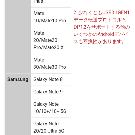
Plus
2.
少なくともUSB3.1GEN1
Mate
データ転送プロトコルと
10/Mate10 Pro
DP1.2をサポートする他の
Mate
いくつかのAndroidデバイ
20/Mate20
スも互換性があります。
Pro/Mate20 X
Mate
30/Mate30 Pro
Samsung
Galaxy Note 8
Galaxy Note 9
Galaxy Note
10/10+/10+ 5G
Galaxy Note
20/20 Ultra 5G