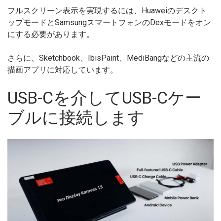
フルスクリーン表示を実現するには、Huaweiのデスクト
ップモードとSamsungスマートフォンのDexモードをオン
にする必要があります。
さらに、Sketchbook、IbisPaint、MediBangなどの主流の
描画アプリに対応しています。
USB-Cを介してUSB-Cケー
ブルに接続します