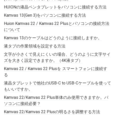
HUIONの液晶ペンタブレットをパソコンに接続する方法
Kamvas 13(Gen 3)をパソコンに接続する方法
Huion Kamvas 22 / Kamvas 22 Plusとパソコンの接続方法
について
Kamvas 13のケーブルはどうのように接続しますか。
液タブの作業領域を設定する方法
文字が小さくで見えにくいの場合、どうのように文字サイ
ズを大きく設定できますか。（4K液タブ）
Kamvas 22 / Kamvas 22 Plusを スマートフォンに接続す
る
液晶タブレットで他社のUSB-C to USB-Cケーブルを使って
もいいですか。
Kamvas 22/Kamvas 22 Plus単体のみ使用できますか。パ
ソコンに接続必要？
Kamvas 22/Kamvas 22 Plusの明るさを調整する方法