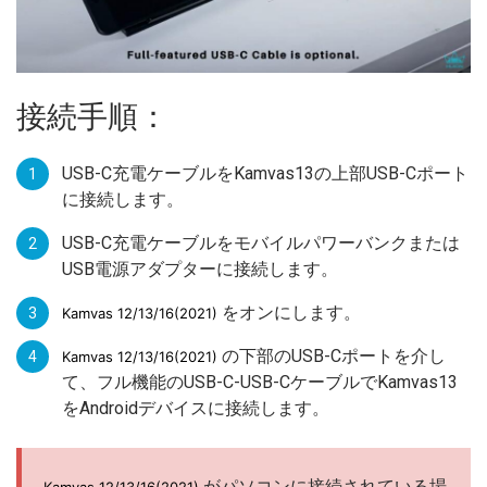
接続手順：
USB-C充電ケーブルをKamvas13の上部USB-Cポート
に接続します。
USB-C充電ケーブルをモバイルパワーバンクまたは
USB電源アダプターに接続します。
をオンにします。
Kamvas 12/13/16(2021)
の下部のUSB-Cポートを介し
Kamvas 12/13/16(2021)
て、フル機能のUSB-C-USB-CケーブルでKamvas13
をAndroidデバイスに接続します。
がパソコンに接続されている場