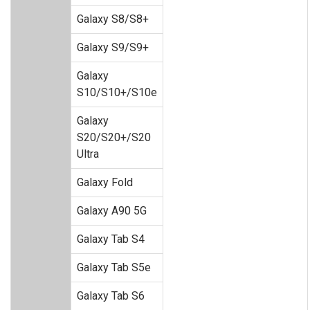
Galaxy S8/S8+
Galaxy S9/S9+
Galaxy
S10/S10+/S10e
Galaxy
S20/S20+/S20
Ultra
Galaxy Fold
Galaxy A90 5G
Galaxy Tab S4
Galaxy Tab S5e
Galaxy Tab S6