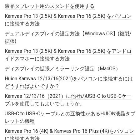
液晶タブレット用のスタンドを使用する
Kamvas Pro 13 (2.5K) & Kamvas Pro 16 (2.5K) をパソコン
に接続する方法
デュアルディスプレイの設定方法【Windows OS】(複製/
拡張)
Kamvas Pro 13 (2.5K) & Kamvas Pro 16 (2.5K) をアンドロ
イドスマホーに接続する方法
ディスプレイの拡張／ミラーリング設定（MacOS）
Huion Kamvas 12/13/16(2021)をパソコンに接続するには
どうすればよいですか？
Kamvas 12/13/16（2021）に他社のUSB-C to USB-Cケー
ブルを使用してもよいでしょうか。
USB-C to USB-Cケーブルとの互換性があるHUION液晶タブ
レットの機種
Kamvas Pro 16 (4K) & Kamvas Pro 16 Plus (4K)をパソコン
に接続する方法