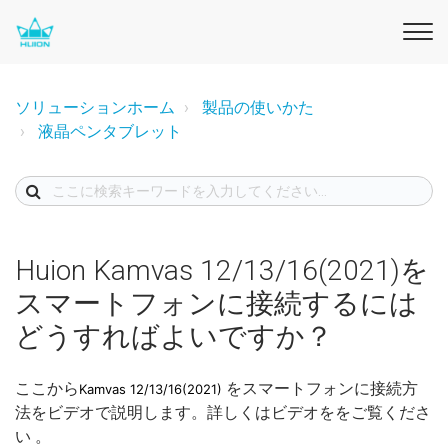
ソリューションホーム
製品の使いかた
液晶ペンタブレット
Huion Kamvas 12/13/16(2021)を
スマートフォンに接続するには
どうすればよいですか？
ここから
をスマートフォンに接続方
Kamvas 12/13/16(2021)
法をビデオで説明します。詳しくはビデオををご覧くださ
い 。