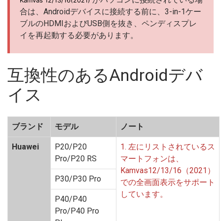
Kamvas 12/13/16(2021)
合は、Androidデバイスに接続する前に、3-in-1ケー
ブルのHDMIおよびUSB側を抜き、ペンディスプレ
イを再起動する必要があります。
互換性のあるAndroidデバ
イス
ブランド
モデル
ノート
Huawei
P20/P20
1. 左にリストされているス
Pro/P20 RS
マートフォンは、
Kamvas12/13/16（2021）
P30/P30 Pro
での全画面表示をサポート
しています。
P40/P40
Pro/P40 Pro