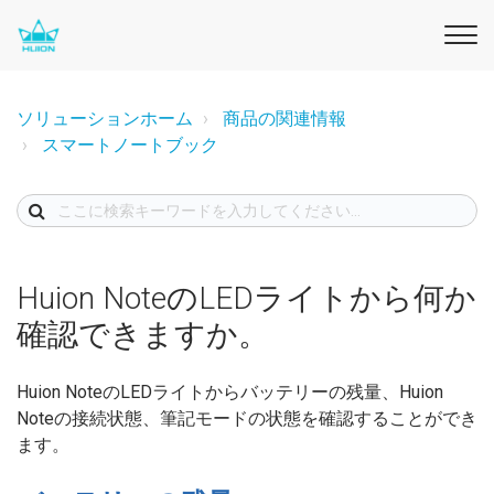
ソリューションホーム
商品の関連情報
スマートノートブック
Huion NoteのLEDライトから何か
確認できますか。
Huion NoteのLEDライトからバッテリーの残量、Huion
Noteの接続状態、筆記モードの状態を確認することができ
ます。