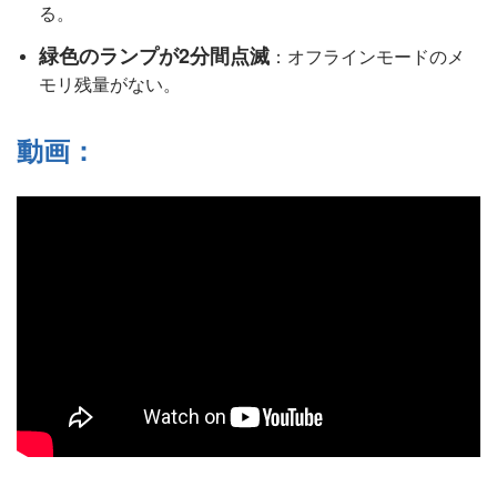
る。
緑色のランプが2分間点滅
：オフラインモードのメ
モリ残量がない。
動画：