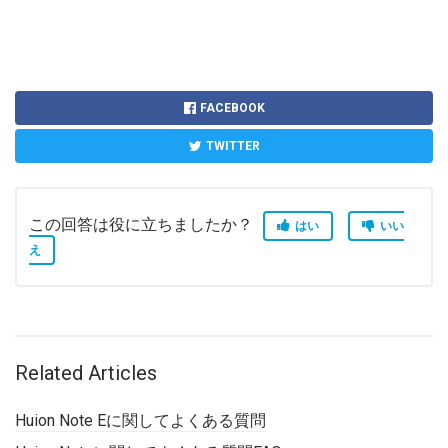
FACEBOOK
TWITTER
この回答は役に立ちましたか？
はい
いい
え
Related Articles
Huion Note Eに関してよくある質問